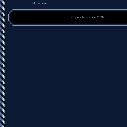
Megosztás
Copyright Linda © 2026